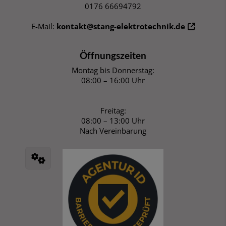
0176 66694792
E-Mail:
kontakt@stang-elektrotechnik.de
Öffnungszeiten
Montag bis Donnerstag:
08:00 – 16:00 Uhr
Freitag:
08:00 – 13:00 Uhr
Nach Vereinbarung